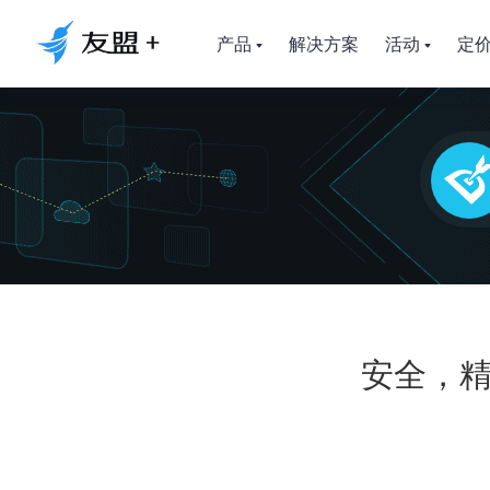
产品
解决方案
活动
定
安全，