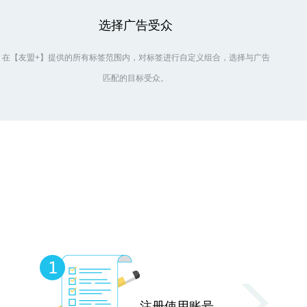
选择广告受众
在【友盟+】提供的所有标签范围内，对标签进行自定义组合，选择与广告
匹配的目标受众。
注册使用账号