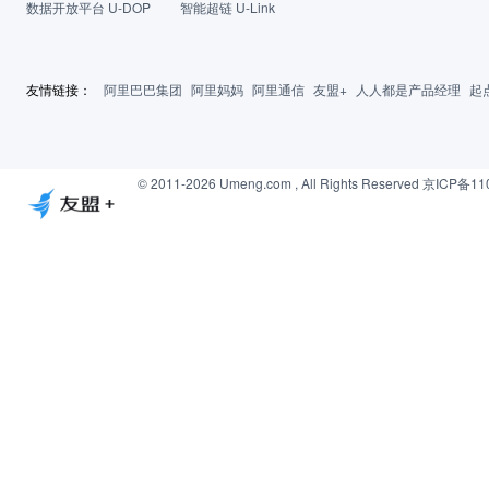
数据开放平台 U-DOP
智能超链 U-Link
友情链接：
阿里巴巴集团
阿里妈妈
阿里通信
友盟+
人人都是产品经理
起
© 2011-2026 Umeng.com , All Rights Reserved
京ICP备11